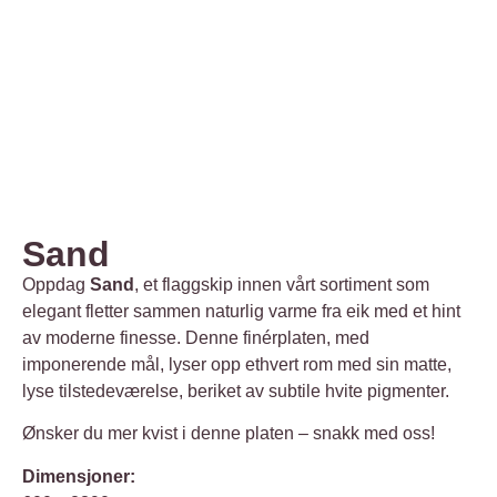
Sand
Oppdag
Sand
, et flaggskip innen vårt sortiment som
elegant fletter sammen naturlig varme fra eik med et hint
av moderne finesse. Denne finérplaten, med
imponerende mål, lyser opp ethvert rom med sin matte,
lyse tilstedeværelse, beriket av subtile hvite pigmenter.
Ønsker du mer kvist i denne platen – snakk med oss!
Dimensjoner: