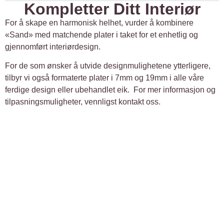
Kompletter Ditt Interiør
For å skape en harmonisk helhet, vurder å kombinere
«Sand» med matchende plater i taket for et enhetlig og
gjennomført interiørdesign.
For de som ønsker å utvide designmulighetene ytterligere,
tilbyr vi også formaterte plater i 7mm og 19mm i alle våre
ferdige design eller ubehandlet eik. For mer informasjon og
tilpasningsmuligheter, vennligst kontakt oss.